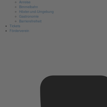
Anreise
Bimmelbahn
Höxter-und-Umgebung
Gastronomie
Barrierefreiheit
Tickets
Förderverein